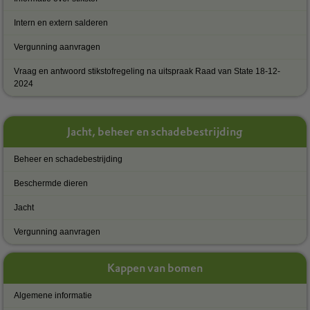
Intern en extern salderen
Vergunning aanvragen
Vraag en antwoord stikstofregeling na uitspraak Raad van State 18-12-
2024
Jacht, beheer en schadebestrijding
Beheer en schadebestrijding
Beschermde dieren
Jacht
Vergunning aanvragen
Kappen van bomen
Algemene informatie