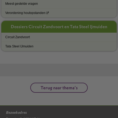
Meest gestelde vragen
Verordening houtopstanden
Dossiers Circuit Zandvoort en Tata Steel IJmuiden
Circuit Zandvoort
Tata Steel IJmuiden
Terug naar thema's
Bezoekadres