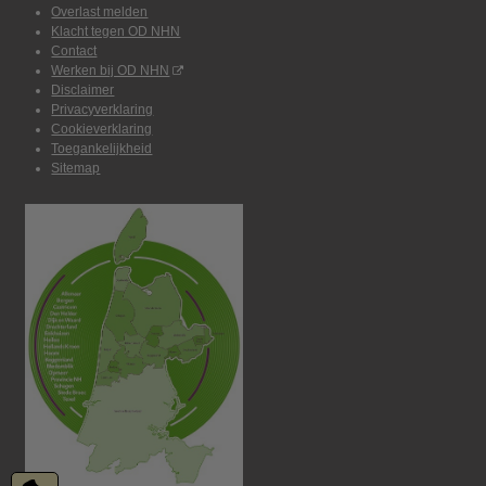
Overlast melden
Klacht tegen OD NHN
Contact
Werken bij OD NHN
Disclaimer
Privacyverklaring
Cookieverklaring
Toegankelijkheid
Sitemap