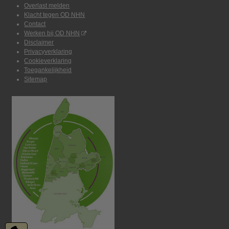
Overlast melden
Klacht tegen OD NHN
Contact
Werken bij OD NHN
Disclaimer
Privacyverklaring
Cookieverklaring
Toegankelijkheid
Sitemap