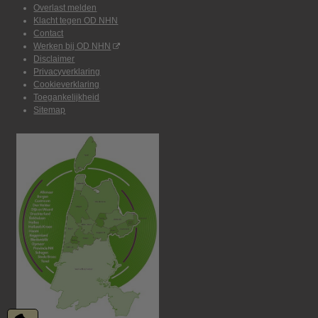
Overlast melden
Klacht tegen OD NHN
Contact
Werken bij OD NHN
Disclaimer
Privacyverklaring
Cookieverklaring
Toegankelijkheid
Sitemap