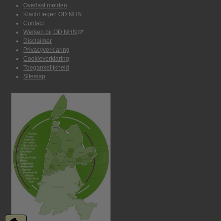
Overlast melden
Klacht tegen OD NHN
Contact
Werken bij OD NHN
Disclaimer
Privacyverklaring
Cookieverklaring
Toegankelijkheid
Sitemap