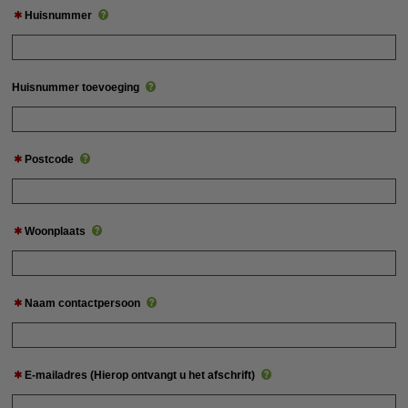
Huisnummer
Huisnummer toevoeging
Postcode
Woonplaats
Naam contactpersoon
E-mailadres (Hierop ontvangt u het afschrift)