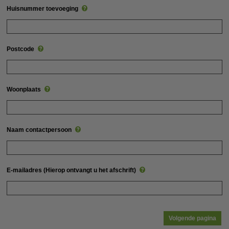
Huisnummer toevoeging
Postcode
Woonplaats
Naam contactpersoon
E-mailadres (Hierop ontvangt u het afschrift)