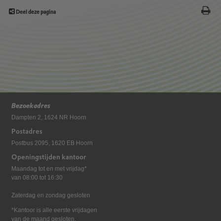
Deel deze pagina
Bezoekadres
Dampten 2, 1624 NR Hoorn
Postadres
Postbus 2095, 1620 EB Hoorn
Openingstijden kantoor
Maandag tot en met vrijdag*
van 08:00 tot 16:30
Zaterdag en zondag gesloten
*Kantoor is alle eerste vrijdagen
van de maand gesloten.