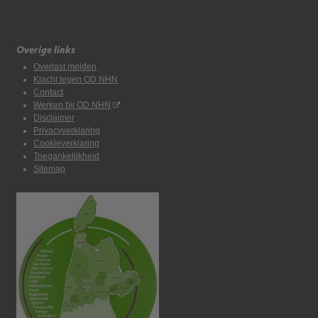
Overige links
Overlast melden
Klacht tegen OD NHN
Contact
Werken bij OD NHN
Disclaimer
Privacyverklaring
Cookieverklaring
Toegankelijkheid
Sitemap