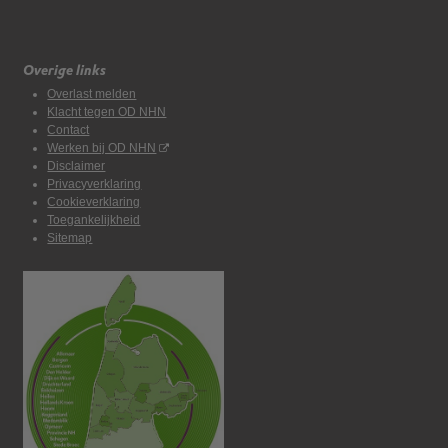
Overige links
Overlast melden
Klacht tegen OD NHN
Contact
Werken bij OD NHN
Disclaimer
Privacyverklaring
Cookieverklaring
Toegankelijkheid
Sitemap