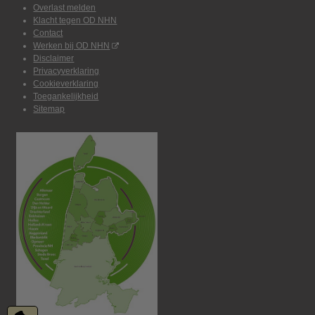
Overlast melden
Klacht tegen OD NHN
Contact
Werken bij OD NHN
Disclaimer
Privacyverklaring
Cookieverklaring
Toegankelijkheid
Sitemap