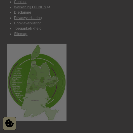
Contact
Werken bij OD NHN
Disclaimer
Privacyverklaring
Cookieverklaring
Toegankelijkheid
Sitemap