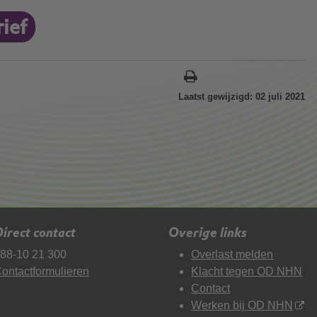
ief
Laatst gewijzigd: 02 juli 2021
irect contact
Overige links
88-10 21 300
Overlast melden
ontactformulieren
Klacht tegen OD NHN
Contact
Werken bij OD NHN