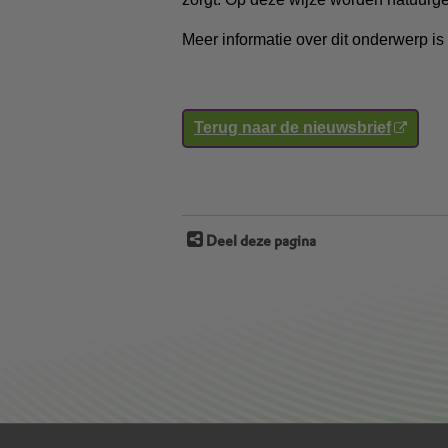
Meer informatie over dit onderwerp is
Terug naar de nieuwsbrief
Deel deze pagina