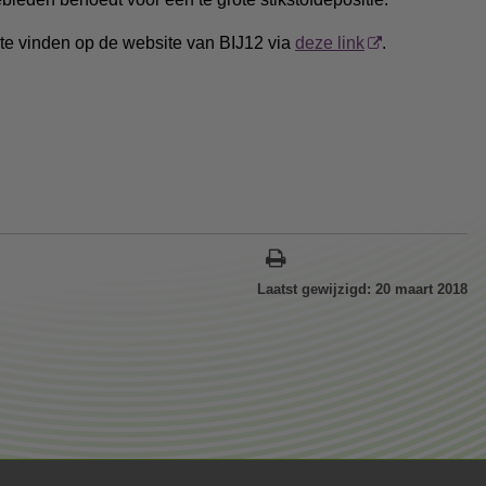
 te vinden op de website van BIJ12 via
deze link
.
Laatst gewijzigd: 20 maart 2018