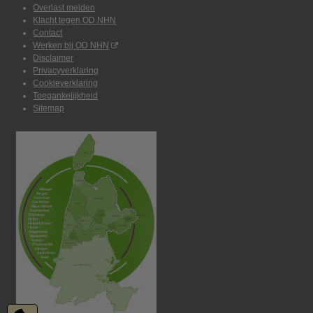
Overlast melden
Klacht tegen OD NHN
Contact
Werken bij OD NHN
Disclaimer
Privacyverklaring
Cookieverklaring
Toegankelijkheid
Sitemap