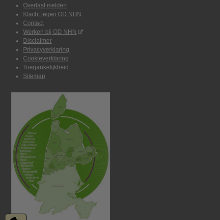
Overlast melden
Klacht tegen OD NHN
Contact
Werken bij OD NHN
Disclaimer
Privacyverklaring
Cookieverklaring
Toegankelijkheid
Sitemap