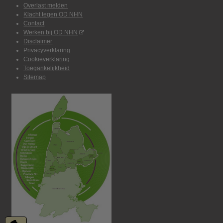
Overlast melden
Klacht tegen OD NHN
Contact
Werken bij OD NHN
Disclaimer
Privacyverklaring
Cookieverklaring
Toegankelijkheid
Sitemap