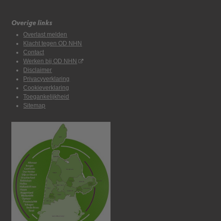
Overige links
Overlast melden
Klacht tegen OD NHN
Contact
Werken bij OD NHN
Disclaimer
Privacyverklaring
Cookieverklaring
Toegankelijkheid
Sitemap