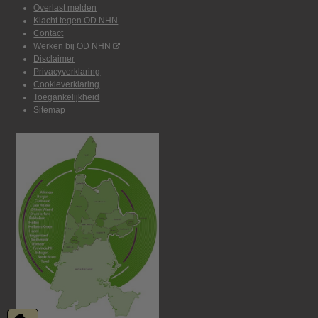
Overlast melden
Klacht tegen OD NHN
Contact
Werken bij OD NHN
Disclaimer
Privacyverklaring
Cookieverklaring
Toegankelijkheid
Sitemap