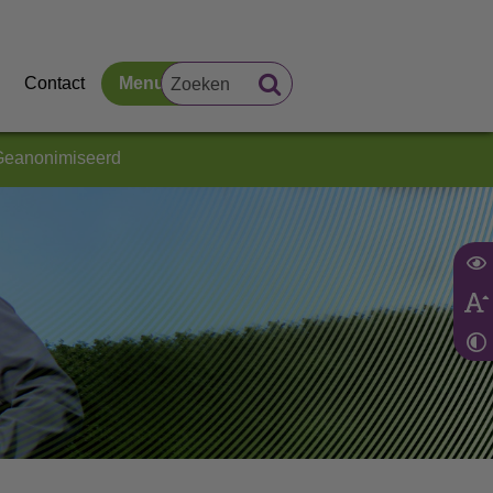
Contact
Menu
Geanonimiseerd