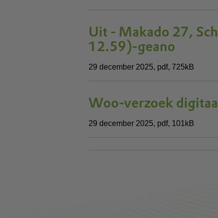
Uit - Makado 27, Sch
12.59)-geano
29 december 2025,
pdf
, 725kB
Woo-verzoek digitaa
29 december 2025,
pdf
, 101kB