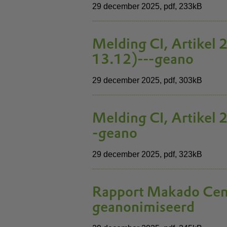
29 december 2025,
pdf
, 233kB
Melding CI, Artikel 2
13.12)---geano
29 december 2025,
pdf
, 303kB
Melding CI, Artikel 
-geano
29 december 2025,
pdf
, 323kB
Rapport Makado Cen
geanonimiseerd