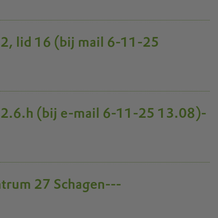
2, lid 16 (bij mail 6-11-25
22.6.h (bij e-mail 6-11-25 13.08)-
trum 27 Schagen---