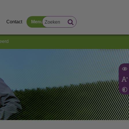
Contact
Menu
eerd