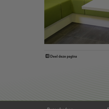
Deel deze pagina