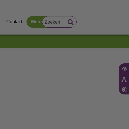
Contact
Menu