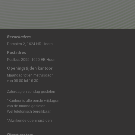
Bezoekadres
Dampten 2, 1624 NR Hoorn
Postadres
Postbus 2095, 1620 EB Hoorn
Openingstijden kantoor
Maandag tot en met vrijdag*
van 08:00 tot 16:30
Zaterdag en zondag gesloten
*Kantoor is alle eerste vrijdagen
van de maand gesloten.
Wel telefonisch bereikbaar.
*
Afwijkende openingstijden
Direct contact