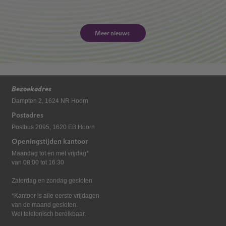
Meer nieuws
Bezoekadres
Dampten 2, 1624 NR Hoorn
Postadres
Postbus 2095, 1620 EB Hoorn
Openingstijden kantoor
Maandag tot en met vrijdag*
van 08:00 tot 16:30
Zaterdag en zondag gesloten
*Kantoor is alle eerste vrijdagen
van de maand gesloten.
Wel telefonisch bereikbaar.