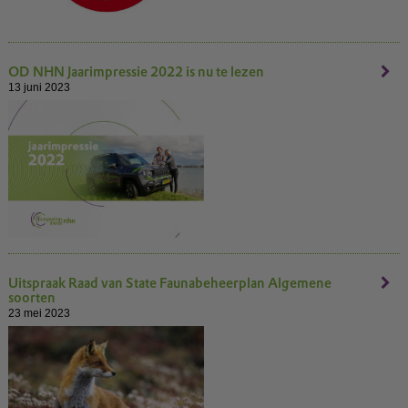
OD NHN Jaarimpressie 2022 is nu te lezen
13 juni 2023
Uitspraak Raad van State Faunabeheerplan Algemene
soorten
23 mei 2023