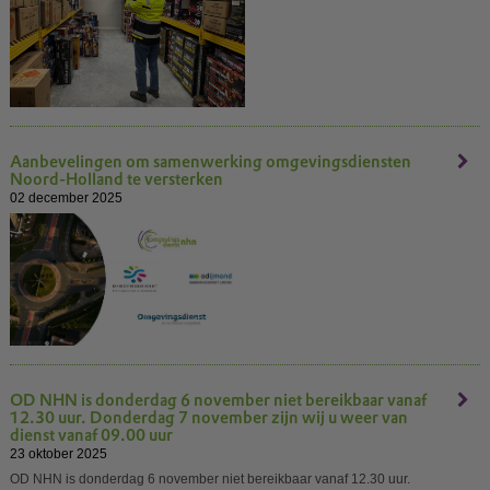
Aanbevelingen om samenwerking omgevingsdiensten
Noord-Holland te versterken
02 december 2025
OD NHN is donderdag 6 november niet bereikbaar vanaf
12.30 uur. Donderdag 7 november zijn wij u weer van
dienst vanaf 09.00 uur
23 oktober 2025
OD NHN is donderdag 6 november niet bereikbaar vanaf 12.30 uur.