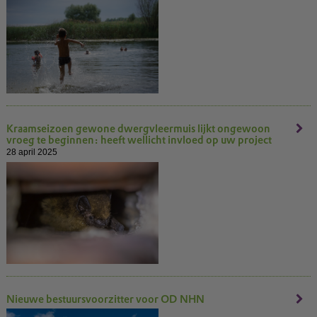
Kraamseizoen gewone dwergvleermuis lijkt ongewoon
vroeg te beginnen: heeft wellicht invloed op uw project
28 april 2025
Nieuwe bestuursvoorzitter voor OD NHN