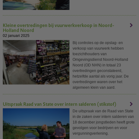
Kleine overtredingen bij vuurwerkverkoop in Noord-
Holland Noord
02 januari 2025
Bij controles op de opslag- en
verkoop van vuurwerk hebben
toezichthouders van
Omgevingsdienst Noord-Holland
Noord (OD NHN) in totaal 23
overtredingen geconstateerd,
hetzelfde aantal als vorig jaar. De
overtredingen waren over het
algemeen klein van aard.
Uitspraak Raad van State over intern salderen (stikstof)
De uitspraak van de Raad van State
in de zaken over intern salderen van
18 december jongstleden heeft grote
gevolgen voor bedrijven en voor
vergunningverlening.