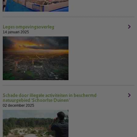
Leges omgevingsoverleg
14 januari 2025
Schade door illegale activiteiten in beschermd
natuurgebied ‘Schoorlse Duinen’
02 december 2025