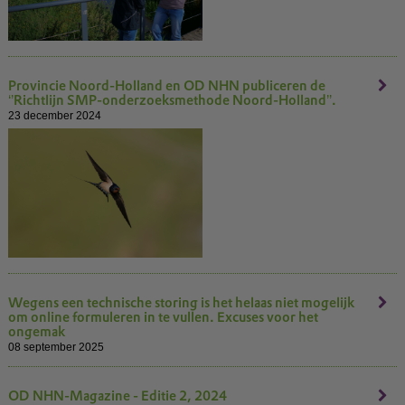
Provincie Noord-Holland en OD NHN publiceren de
‘’Richtlijn SMP-onderzoeksmethode Noord-Holland’’.
23 december 2024
Wegens een technische storing is het helaas niet mogelijk
om online formuleren in te vullen. Excuses voor het
ongemak
08 september 2025
OD NHN-Magazine - Editie 2, 2024