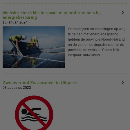
Website ‘check klik bespaar’ helpt ondernemers bij
energiebesparing
16 januari 2024
Om bedrijven en instellingen op weg
te helpen met energiebesparing,
hebben de provincie Noord-Holland
en de vier omgevingsdiensten in de
provincie de website ‘Check Klik
Bespaar’ ontwikkeld.
Zwemverbod Zwaansmeer in Uitgeest
03 augustus 2023