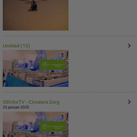
Untitled (10)
ODnhnTV - Circulaire Zorg
23 januari 2025