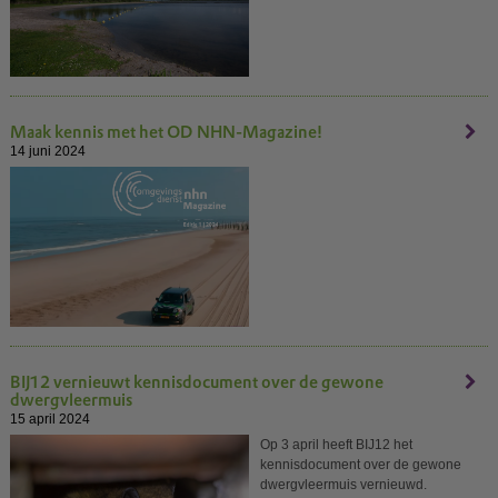
Maak kennis met het OD NHN-Magazine!
14 juni 2024
BIJ12 vernieuwt kennisdocument over de gewone
dwergvleermuis
15 april 2024
Op 3 april heeft BIJ12 het
kennisdocument over de gewone
dwergvleermuis vernieuwd.