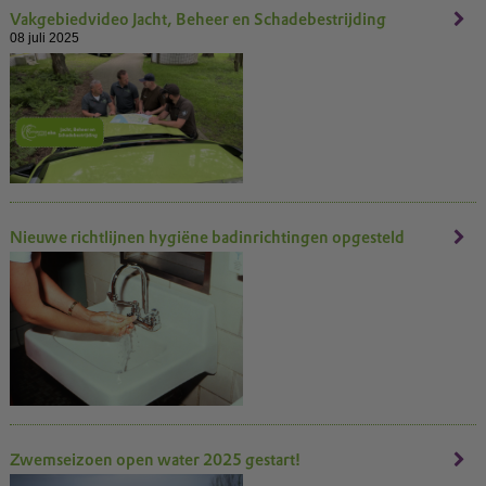
Vakgebiedvideo Jacht, Beheer en Schadebestrijding
08 juli 2025
Nieuwe richtlijnen hygiëne badinrichtingen opgesteld
Zwemseizoen open water 2025 gestart!