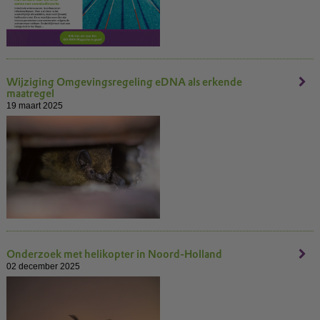
Wijziging Omgevingsregeling eDNA als erkende
maatregel
19 maart 2025
Onderzoek met helikopter in Noord-Holland
02 december 2025