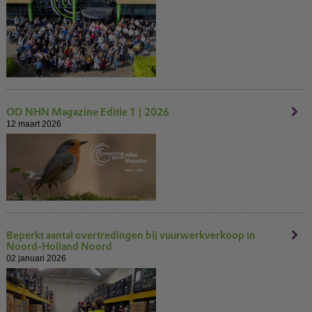
OD NHN Magazine Editie 1 | 2026
12 maart 2026
Beperkt aantal overtredingen bij vuurwerkverkoop in
Noord-Holland Noord
02 januari 2026