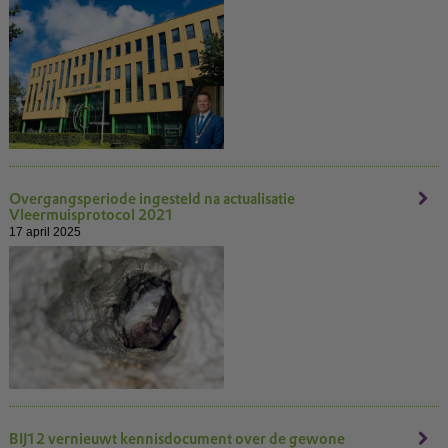
Overgangsperiode ingesteld na actualisatie
Vleermuisprotocol 2021
17 april 2025
BIJ12 vernieuwt kennisdocument over de gewone