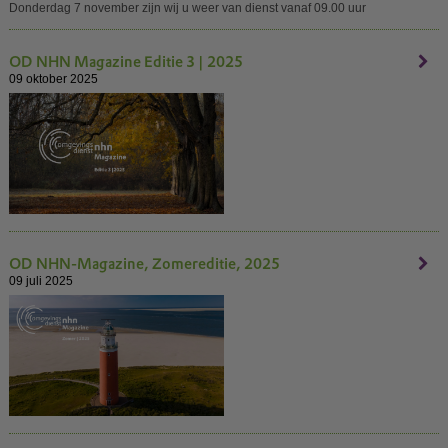
Donderdag 7 november zijn wij u weer van dienst vanaf 09.00 uur
OD NHN Magazine Editie 3 | 2025
09 oktober 2025
OD NHN-Magazine, Zomereditie, 2025
09 juli 2025