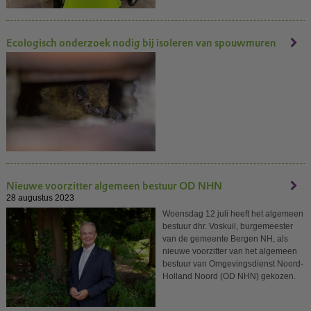
Ecologisch onderzoek nodig bij isoleren van spouwmuren
Nieuwe voorzitter algemeen bestuur OD NHN
28 augustus 2023
Woensdag 12 juli heeft het algemeen
bestuur dhr. Voskuil, burgemeester
van de gemeente Bergen NH, als
nieuwe voorzitter van het algemeen
bestuur van Omgevingsdienst Noord-
Holland Noord (OD NHN) gekozen.