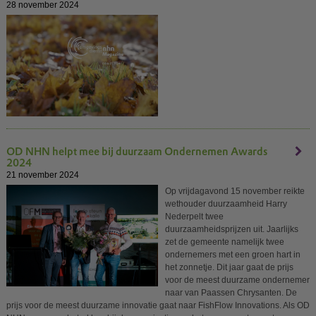
28 november 2024
OD NHN helpt mee bij duurzaam Ondernemen Awards
2024
21 november 2024
Op vrijdagavond 15 november reikte
wethouder duurzaamheid Harry
Nederpelt twee
duurzaamheidsprijzen uit. Jaarlijks
zet de gemeente namelijk twee
ondernemers met een groen hart in
het zonnetje. Dit jaar gaat de prijs
voor de meest duurzame ondernemer
naar van Paassen Chrysanten. De
prijs voor de meest duurzame innovatie gaat naar FishFlow Innovations. Als OD