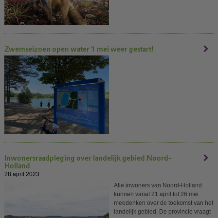
Zwemseizoen open water 1 mei weer gestart!
Inwonersraadpleging over landelijk gebied Noord-
Holland
28 april 2023
Alle inwoners van Noord-Holland
kunnen vanaf 21 april tot 26 mei
meedenken over de toekomst van het
landelijk gebied. De provincie vraagt