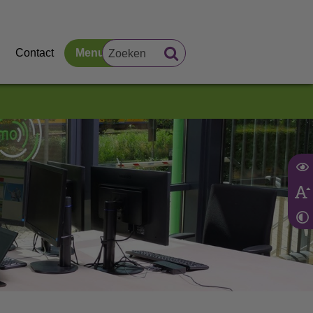
Contact
Menu