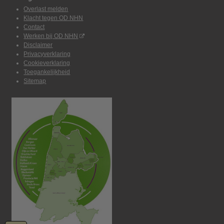
Overlast melden
Klacht tegen OD NHN
Contact
Werken bij OD NHN
Disclaimer
Privacyverklaring
Cookieverklaring
Toegankelijkheid
Sitemap