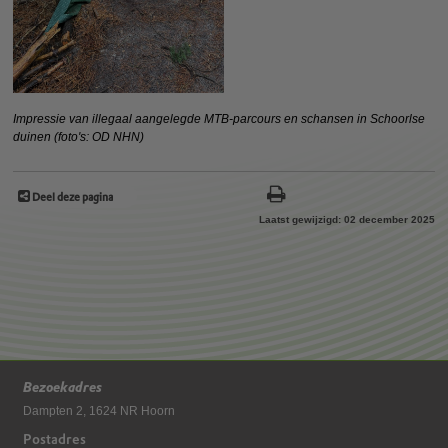
Impressie van illegaal aangelegde MTB-parcours en schansen in Schoorlse
duinen (foto's: OD NHN)
Deel deze pagina
Laatst gewijzigd: 02 december 2025
Bezoekadres
Dampten 2, 1624 NR Hoorn
Postadres