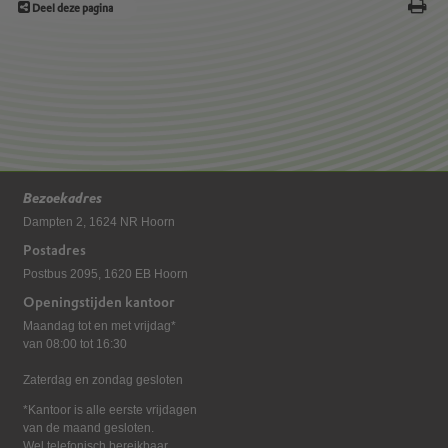
Deel deze pagina
Bezoekadres
Dampten 2, 1624 NR Hoorn
Postadres
Postbus 2095, 1620 EB Hoorn
Openingstijden kantoor
Maandag tot en met vrijdag*
van 08:00 tot 16:30
Zaterdag en zondag gesloten
*Kantoor is alle eerste vrijdagen
van de maand gesloten.
Wel telefonisch bereikbaar.