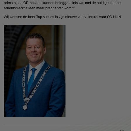
prima bij de OD zouden kunnen beleggen. Iets wat met de huidige krappe
arbeidsmarkt alleen maar pregnanter wordt.”
Wij wensen de heer Tap succes in zijn nieuwe voorzittersrol voor OD NHN.