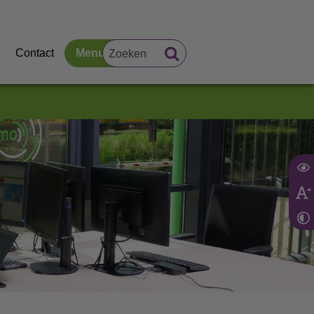
Contact
Menu