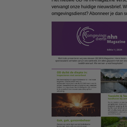
vervangt onze huidige nieuwsbrief. W
omgevingsdienst? Abonneer je dan sn