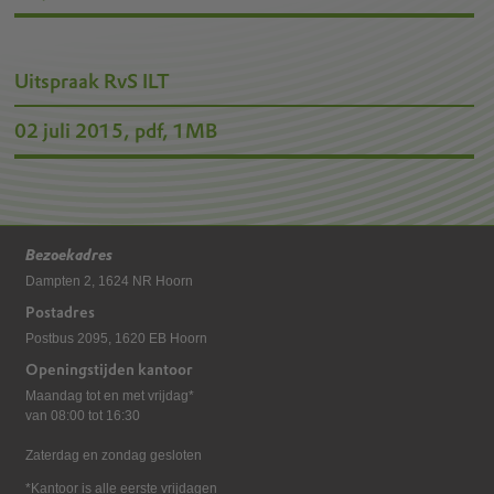
Uitspraak RvS ILT
02 juli 2015,
pdf
, 1MB
Bezoekadres
Dampten 2, 1624 NR Hoorn
Postadres
Postbus 2095, 1620 EB Hoorn
Openingstijden kantoor
Maandag tot en met vrijdag*
van 08:00 tot 16:30
Zaterdag en zondag gesloten
*Kantoor is alle eerste vrijdagen