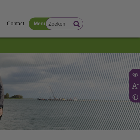
Contact
Menu