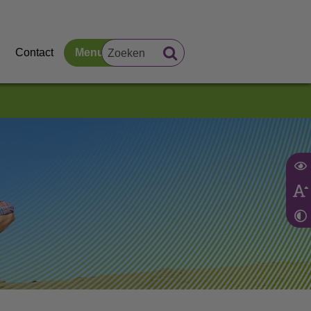
Contact
Menu