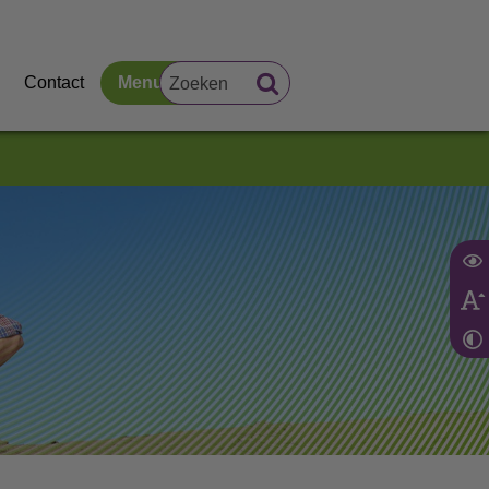
Contact
Menu