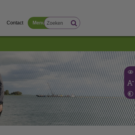
Contact
Menu