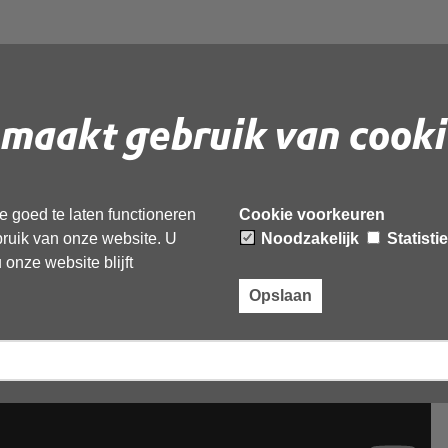
maakt gebruik van cooki
 goed te laten functioneren
Cookie voorkeuren
ebruik van onze website. U
Noodzakelijk
Statisti
onze website blijft
Opslaan