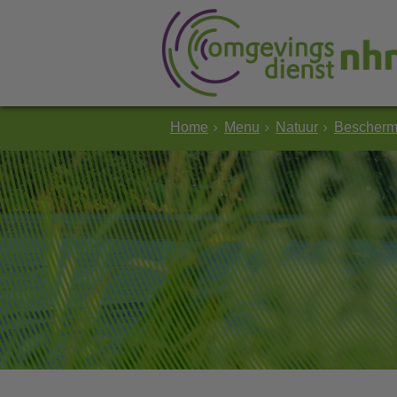
Home
Menu
Natuur
Beschermi