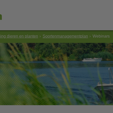
ng dieren en planten
Soortenmanagementplan
Webinars