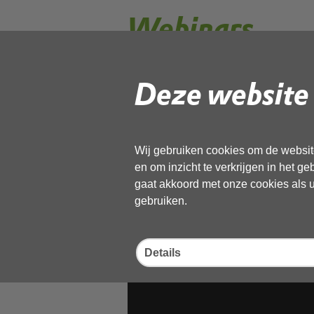
Webinars
Deze website 
Wij gebruiken cookies om de website
en om inzicht te verkrijgen in het g
gaat akkoord met onze cookies als u 
gebruiken.
Details