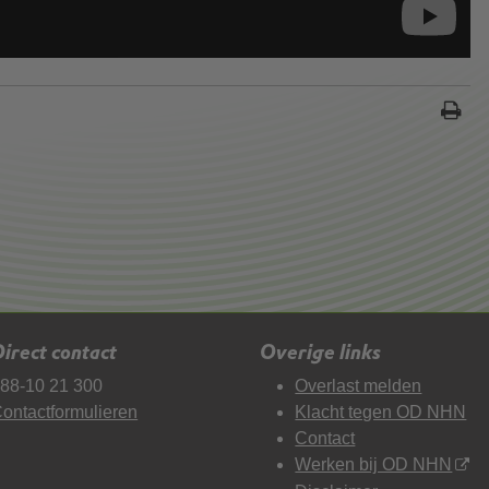
irect contact
Overige links
88-10 21 300
Overlast melden
ontactformulieren
Klacht tegen OD NHN
Contact
Werken bij OD NHN