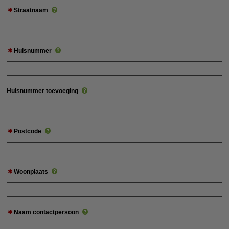
Straatnaam
Huisnummer
Huisnummer toevoeging
Postcode
Woonplaats
Naam contactpersoon