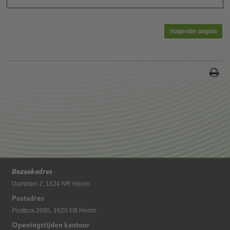
Bezoekadres
Dampten 2, 1624 NR Hoorn
Postadres
Postbus 2095, 1620 EB Hoorn
Openingstijden kantoor