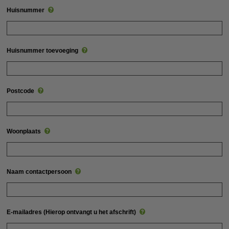
Huisnummer
Huisnummer toevoeging
Postcode
Woonplaats
Naam contactpersoon
E-mailadres (Hierop ontvangt u het afschrift)