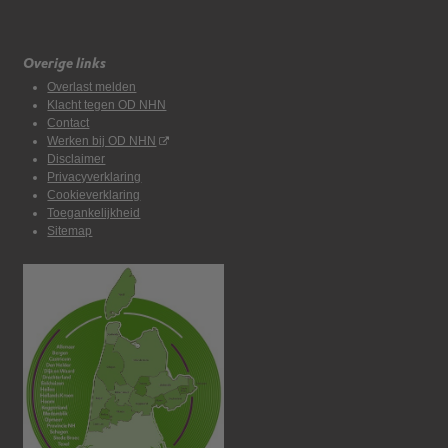
Overige links
Overlast melden
Klacht tegen OD NHN
Contact
Werken bij OD NHN
Disclaimer
Privacyverklaring
Cookieverklaring
Toegankelijkheid
Sitemap