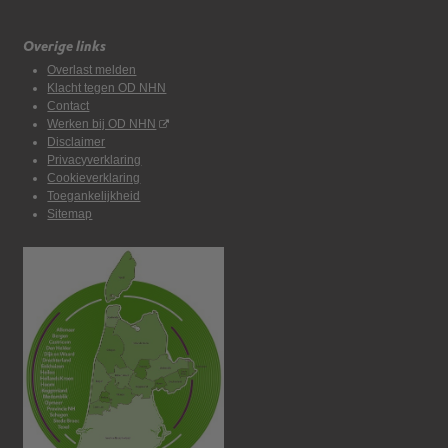
Overige links
Overlast melden
Klacht tegen OD NHN
Contact
Werken bij OD NHN
Disclaimer
Privacyverklaring
Cookieverklaring
Toegankelijkheid
Sitemap