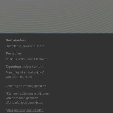
Bezoekadres
Dampten 2, 1624 NR Hoorn
Postadres
Postbus 2095, 1620 EB Hoorn
Openingstijden kantoor
Maandag tot en met vrijdag*
van 08:00 tot 16:30
Zaterdag en zondag gesloten
*Kantoor is alle eerste vrijdagen
van de maand gesloten.
Wel telefonisch bereikbaar.
*
Afwijkende openingstijden