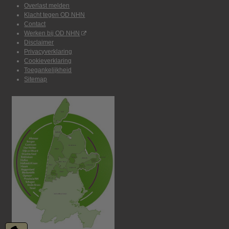
Overlast melden
Klacht tegen OD NHN
Contact
Werken bij OD NHN
Disclaimer
Privacyverklaring
Cookieverklaring
Toegankelijkheid
Sitemap