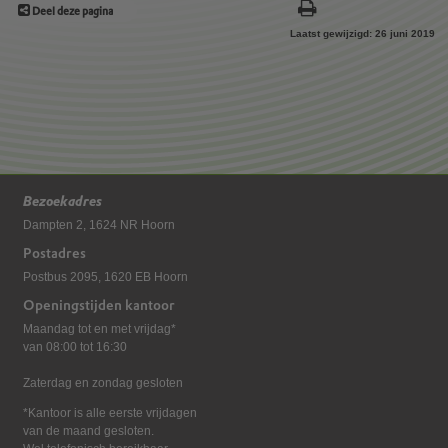
Deel deze pagina
Laatst gewijzigd: 26 juni 2019
Bezoekadres
Dampten 2, 1624 NR Hoorn
Postadres
Postbus 2095, 1620 EB Hoorn
Openingstijden kantoor
Maandag tot en met vrijdag*
van 08:00 tot 16:30
Zaterdag en zondag gesloten
*Kantoor is alle eerste vrijdagen
van de maand gesloten.