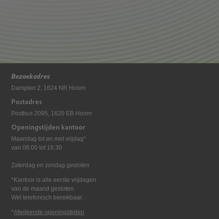
Bezoekadres
Dampten 2, 1624 NR Hoorn
Postadres
Postbus 2095, 1620 EB Hoorn
Openingstijden kantoor
Maandag tot en met vrijdag*
van 08:00 tot 16:30
Zaterdag en zondag gesloten
*Kantoor is alle eerste vrijdagen
van de maand gesloten.
Wel telefonisch bereikbaar.
*
Afwijkende openingstijden