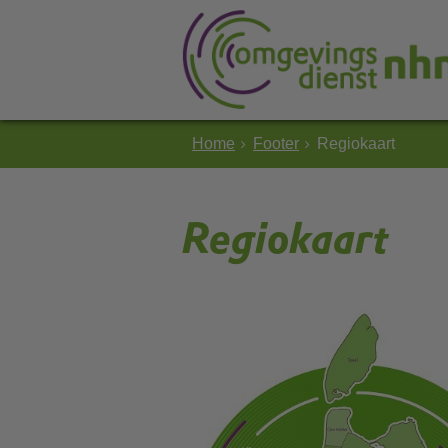
Home
Footer
Regiokaart
Regiokaart