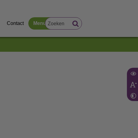
Contact
Menu