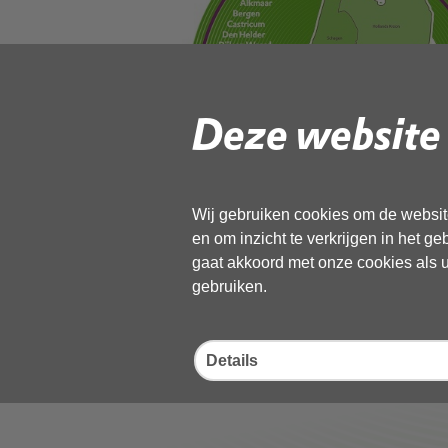
Deze website 
Wij gebruiken cookies om de website
en om inzicht te verkrijgen in het g
gaat akkoord met onze cookies als u 
gebruiken.
Details
Deel deze pagina