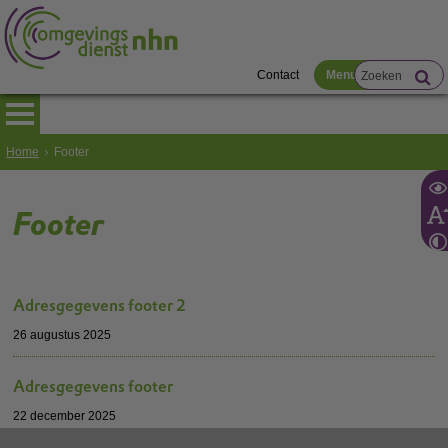
Contact
Menu
Home
Footer
Footer
Adresgegevens footer 2
26 augustus 2025
Adresgegevens footer
22 december 2025