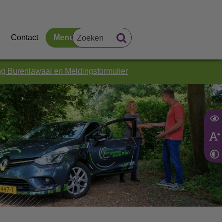
Contact
Menu
g Burenlawaai en Meldingsformulier