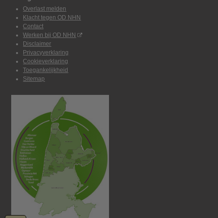
Overlast melden
Klacht tegen OD NHN
Contact
Werken bij OD NHN
Disclaimer
Privacyverklaring
Cookieverklaring
Toegankelijkheid
Sitemap