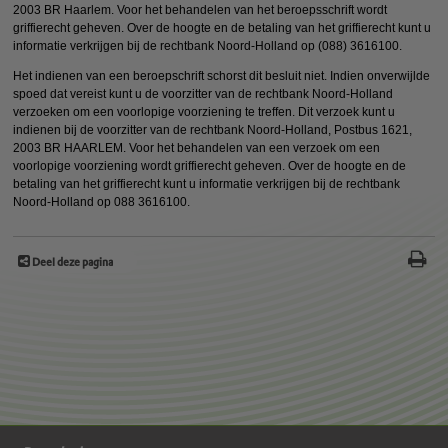
2003 BR Haarlem. Voor het behandelen van het beroepsschrift wordt
griffierecht geheven. Over de hoogte en de betaling van het griffierecht kunt u
informatie verkrijgen bij de rechtbank Noord-Holland op (088) 3616100.
Het indienen van een beroepschrift schorst dit besluit niet. Indien onverwijlde
spoed dat vereist kunt u de voorzitter van de rechtbank Noord-Holland
verzoeken om een voorlopige voorziening te treffen. Dit verzoek kunt u
indienen bij de voorzitter van de rechtbank Noord-Holland, Postbus 1621,
2003 BR HAARLEM. Voor het behandelen van een verzoek om een
voorlopige voorziening wordt griffierecht geheven. Over de hoogte en de
betaling van het griffierecht kunt u informatie verkrijgen bij de rechtbank
Noord-Holland op 088 3616100.
Deel deze pagina