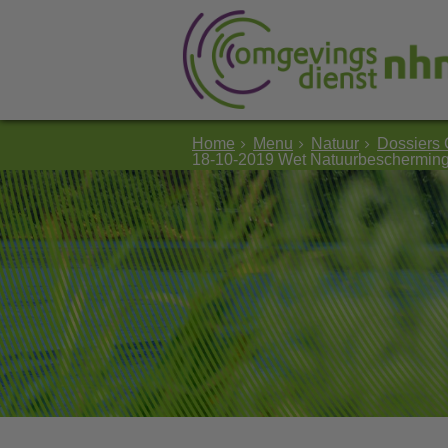
Home
Menu
Natuur
Dossiers 
18-10-2019 Wet Natuurbescherming E